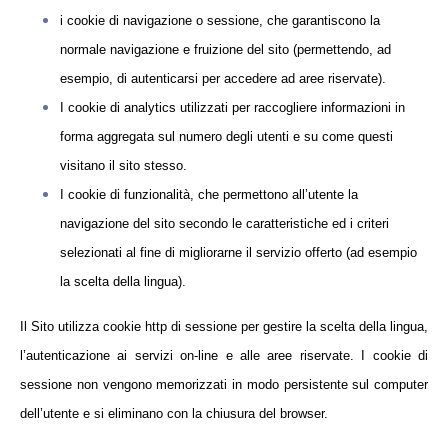
i cookie di navigazione o sessione, che garantiscono la
normale navigazione e fruizione del sito (permettendo, ad
esempio, di autenticarsi per accedere ad aree riservate).
I cookie di analytics utilizzati per raccogliere informazioni in
forma aggregata sul numero degli utenti e su come questi
visitano il sito stesso.
I cookie di funzionalità, che permettono all’utente la
navigazione del sito secondo le caratteristiche ed i criteri
selezionati al fine di migliorarne il servizio offerto (ad esempio
la scelta della lingua).
Il Sito utilizza cookie http di sessione per gestire la scelta della lingua,
l’autenticazione ai servizi on-line e alle aree riservate. I cookie di
sessione non vengono memorizzati in modo persistente sul computer
dell’utente e si eliminano con la chiusura del browser.