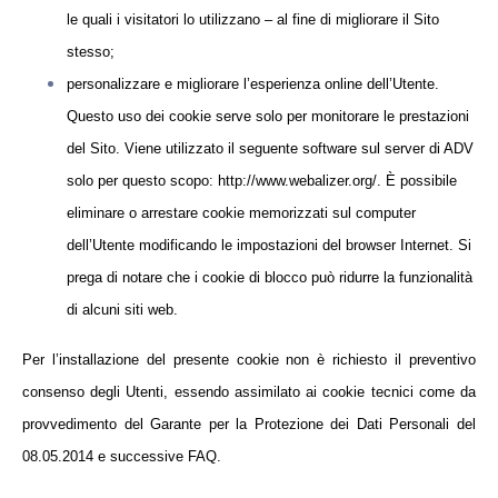
le quali i visitatori lo utilizzano – al fine di migliorare il Sito
stesso;
personalizzare e migliorare l’esperienza online dell’Utente.
Questo uso dei cookie serve solo per monitorare le prestazioni
del Sito. Viene utilizzato il seguente software sul server di ADV
solo per questo scopo: http://www.webalizer.org/. È possibile
eliminare o arrestare cookie memorizzati sul computer
dell’Utente modificando le impostazioni del browser Internet. Si
prega di notare che i cookie di blocco può ridurre la funzionalità
di alcuni siti web.
Per l’installazione del presente cookie non è richiesto il preventivo
consenso degli Utenti, essendo assimilato ai cookie tecnici come da
provvedimento del Garante per la Protezione dei Dati Personali del
08.05.2014 e successive FAQ
.