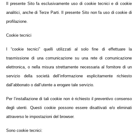
Il presente Sito fa esclusivamente uso di cookie tecnici e di cookie
analitici, anche di Terze Parti. Il presente Sito non fa uso di cookie di
profilazione.
Cookie tecnici
I “cookie tecnici” quelli utilizzati al solo fine di effettuare la
trasmissione di una comunicazione su una rete di comunicazione
elettronica, o nella misura strettamente necessaria al fornitore di un
servizio della società dell’informazione esplicitamente richiesto
dall’abbonato o dall’utente a erogare tale servizio.
Per l’installazione di tali cookie non è richiesto il preventivo consenso
degli utenti. Questi cookie possono essere disattivati e/o eliminati
attraverso le impostazioni del browser.
Sono cookie tecnici: