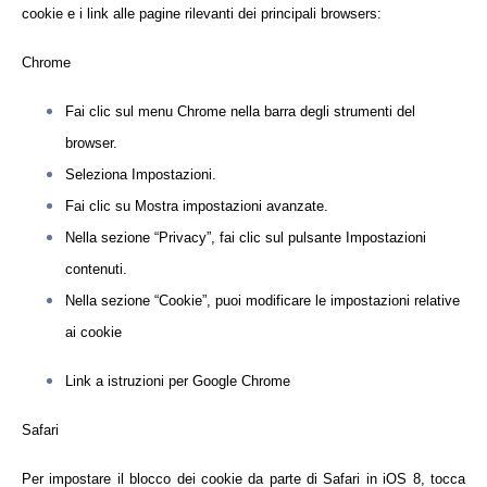
cookie e i link alle pagine rilevanti dei principali browsers:
Chrome
Fai clic sul menu Chrome nella barra degli strumenti del
browser.
Seleziona Impostazioni.
Fai clic su Mostra impostazioni avanzate.
Nella sezione “Privacy”, fai clic sul pulsante Impostazioni
contenuti.
Nella sezione “Cookie”, puoi modificare le impostazioni relative
ai cookie
Link a istruzioni per Google Chrome
Safari
Per impostare il blocco dei cookie da parte di Safari in iOS 8, tocca