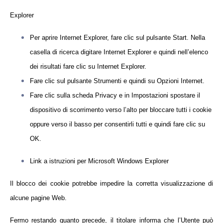
Explorer
Per aprire Internet Explorer, fare clic sul pulsante Start. Nella
casella di ricerca digitare Internet Explorer e quindi nell’elenco
dei risultati fare clic su Internet Explorer.
Fare clic sul pulsante Strumenti e quindi su Opzioni Internet.
Fare clic sulla scheda Privacy e in Impostazioni spostare il
dispositivo di scorrimento verso l’alto per bloccare tutti i cookie
oppure verso il basso per consentirli tutti e quindi fare clic su
OK.
Link a istruzioni per Microsoft Windows Explorer
Il blocco dei cookie potrebbe impedire la corretta visualizzazione di
alcune pagine Web.
Fermo restando quanto precede, il titolare informa che l’Utente può