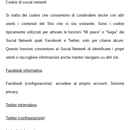
Cookie di social network
Si tratta dei cookie che consentono di condividere anche con altri
utenti i contenuti del Sito che si sta visitando. Sono i cookie
tipicamente utilizzati per attivare le funzioni “Mi piace” o “Segui” dei
Social Network quali Facebook e Twitter, solo per citarne alcuni.
Queste funzioni consentono ai Social Network di identificare i propri
utenti e raccogliere informazioni anche mentre navigano su altri siti.
Facebook informativa
Facebook (configurazione): accedere al proprio account. Sezione
privacy.
Twitter informativa
Twitter (configurazione)