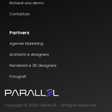
Richiedi una demo
Contattaci
Partners
Agenzie Marketing
Architetti
e designers
Renderisti e 3D designers
Fotografi
Copyright © 2025 | PARALL3L – All Rights Reserved