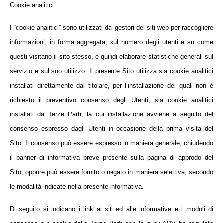
Cookie analitici
I “cookie analitici” sono utilizzati dai gestori dei siti web per raccogliere
informazioni, in forma aggregata, sul numero degli utenti e su come
questi visitano il sito stesso, e quindi elaborare statistiche generali sul
servizio e sul suo utilizzo. Il presente Sito utilizza sia cookie analitici
installati direttamente dal titolare, per l’installazione dei quali non è
richiesto il preventivo consenso degli Utenti, sia cookie analitici
installati da Terze Parti, la cui installazione avviene a seguito del
consenso espresso dagli Utenti in occasione della prima visita del
Sito. Il consenso può essere espresso in maniera generale, chiudendo
il banner di informativa breve presente sulla pagina di approdo del
Sito, oppure può essere fornito o negato in maniera
selettiva, secondo
le modalità indicate nella presente informativa.
Di seguito si indicano i link ai siti ed alle informative e i moduli di