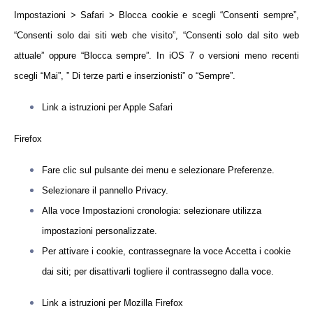
Impostazioni > Safari > Blocca cookie e scegli “Consenti sempre”,
“Consenti solo dai siti web che visito”, “Consenti solo dal sito web
attuale” oppure “Blocca sempre”. In iOS 7 o versioni meno recenti
scegli “Mai”, ” Di terze parti e inserzionisti” o “Sempre”.
Link a istruzioni per Apple Safari
Firefox
Fare clic sul pulsante dei menu e selezionare Preferenze.
Selezionare il pannello Privacy.
Alla voce Impostazioni cronologia: selezionare utilizza
impostazioni personalizzate.
Per attivare i cookie, contrassegnare la voce Accetta i cookie
dai siti; per disattivarli togliere il contrassegno dalla voce.
Link a istruzioni per Mozilla Firefox