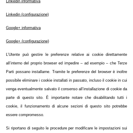
Linkedin informativa
Linkedin (configurazione)
Google+ informativa
Google+ (configurazione)
L’Utente può gestire le preferenze relative ai cookie direttamente
all’interno del proprio browser ed impedire – ad esempio – che Terze
Parti possano installarne. Tramite le preferenze del browser è inoltre
possibile eliminare i cookie installati in passato, incluso il cookie in cui
venga eventualmente salvato il consenso all’installazione di cookie da
parte di questo sito. È importante notare che disabilitando tutti i
cookie, il funzionamento di alcune sezioni di questo sito potrebbe
essere compromesso.
Si riportano di seguito le procedure per modificare le impostazioni sui