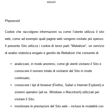
minuti
Phpsessid
Cookie che raccolgono informazioni su come l’utente utilizza il sito
web, come ad esempio quali pagine web vengono visitate più spesso.
Il presente Sito utilizza i cookie di terze parti “Webalizer“, un servizio
di analisi statistica erogato e gestito da Webalizer che consente di:
analizzare, in modo anonimo, come gli utenti visitano il Sito e
conoscere il numero totale di visitatori del Sito in modo
continuato;
conoscere i tipi di browser (Firefox, Safari o Internet Explorer) e
sistemi operativi (ad es. Windows o Macintosh) utilizzati per
visitare il Sito;
monitorare le prestazioni del Sito web – incluse le modalità con