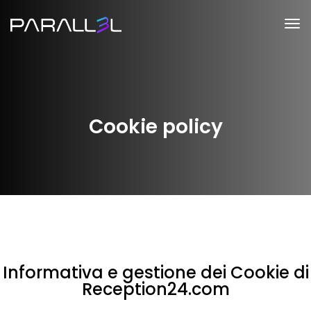
Cookie policy
Informativa e gestione dei Cookie di
Reception24.com