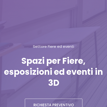
Settore Fiere ed eventi
Spazi per Fiere,
esposizioni ed eventi in
3D
RICHIESTA PREVENTIVO